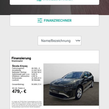
FINANZRECHNER