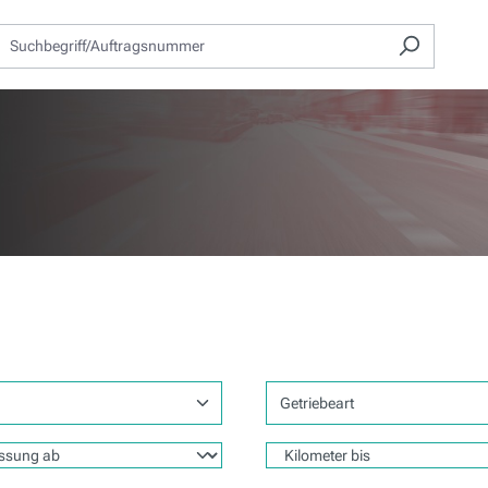
Getriebeart