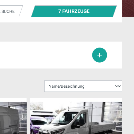
7 FAHRZEUGE
E SUCHE