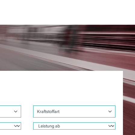
Kraftstoffart