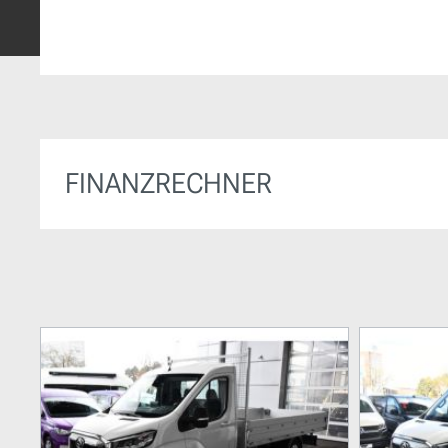
FINANZRECHNER